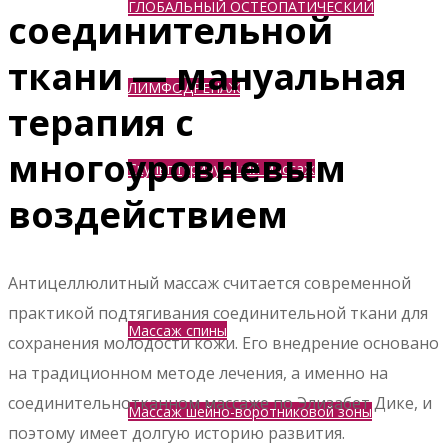
ГЛОБАЛЬНЫЙ ОСТЕОПАТИЧЕСКИЙ
соединительной
ткани — мануальная
ЛИМФОДРЕНАЖ
терапия с
многоуровневым
Скульптурирующий массаж
воздействием
МАССАЖ ПО ЗОНАМ
Антицеллюлитный массаж считается современной
практикой подтягивания соединительной ткани для
Массаж спины
сохранения молодости кожи. Его внедрение основано
на традиционном методе лечения, а именно на
соединительнотканном массаже по Элизабет Дике, и
Массаж шейно-воротниковой зоны
поэтому имеет долгую историю развития.