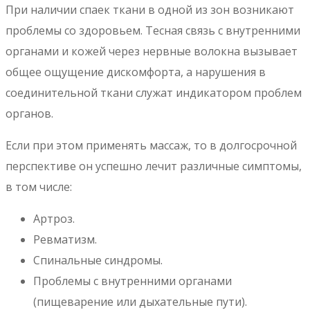
При наличии спаек ткани в одной из зон возникают
проблемы со здоровьем. Тесная связь с внутренними
органами и кожей через нервные волокна вызывает
общее ощущение дискомфорта, а нарушения в
соединительной ткани служат индикатором проблем
органов.
Если при этом применять массаж, то в долгосрочной
перспективе он успешно лечит различные симптомы,
в том числе:
Артроз.
Ревматизм.
Спинальные синдромы.
Проблемы с внутренними органами
(пищеварение или дыхательные пути).