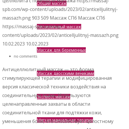
целлюлита с помощью массажа
https://massaj-
Общий массаж
spb.com/wp-content/uploads/2023/02/anticelljulitnyj-
massazh.png
903
509
Массаж СПб
Массаж СПб
https://massaj-spb.com/wp-
Висцеральный массаж
content/uploads/2023/02/anticelljulitnyj-massazh.png
10.02.2023
10.02.2023
Массаж для беременных
no comments
Антицеллюлитный массаж — это форма
Массаж даосскими вениками
стимулирующей терапии и модифицированная
версия классической техники воздействия на
соединительную ткань. Используются
Экспресс массаж
целенаправленные захваты в области
соединительной ткани для подтяжки кожи,
Мягкая мануальная терапия
уменьшения боли, что способствует целостному