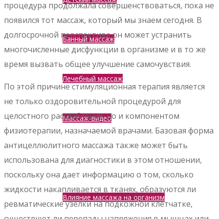
процедура продолжала совершенствоваться, пока не
появился тот массаж, который мы знаем сегодня. В
долгосрочной перспективе он может устранить
Банный массаж
многочисленные дисфункции в организме и в то же
время вызвать общее улучшение самочувствия.
Лечебный массаж
По этой причине стимуляционная терапия является
не только оздоровительной процедурой для
целостного расслабления, но и компонентом
Массаж-видео
физиотерапии, назначаемой врачами. Базовая форма
антицеллюлитного массажа также может быть
2
использована для диагностики в этом отношении,
поскольку она дает информацию о том, сколько
жидкости накапливается в тканях, образуются ли
Влияние массажа на организм
ревматические узелки на подкожной клетчатке,
существуют ли перепады напряжения в мышцах или