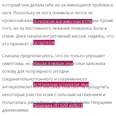
ЭНЕРГЕТИЧЕСКИЕ / ОСТЕОПАТИЯ
который она делала себе из-за имеющихся проблем в
ноге. Поскольку ее нога онемела и почти не
кровоснабжалась, возникла угроза ампутации. Кроме
Остеопатия для животных в СПб
того, из-за постоянного лежания появились боли в
спине. Дике начала интуитивный массаж, надеясь, что
Остеопатия
это принесет облегчение.
Сначала предполагалось, что он только улучшает
симптомы, но родоначальник практики заложила
Массаж в четыре руки
основу для популярного сегодня
соединительнотканного и современного
Эстетическая остеопатия лица
антицеллюлитного массажа. Она смогла прощупать
некоторые участки кожи с сильным натяжением и
попыталась расслабить их непрерывными тянущими
Процедура ЛЁГКИЙ ЖИВОТ
движениями.