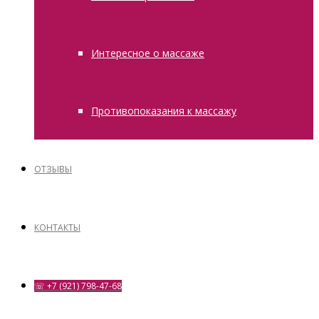
Интересное о массаже
Противопоказания к массажу
ОТЗЫВЫ
КОНТАКТЫ
☏ +7 (921) 798-47-68