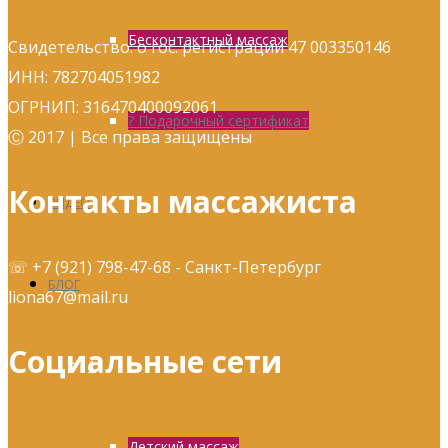
Бесконтактный массаж
Свидетельство: о гос. регистрации 47 003350146
ИНН: 782704051982
ОГРНИП: 316470400092061
? Подарочный сертификат
Ⓒ 2017 | Все права защищены
Контакты массажиста
ВИДЕО
☏ +7 (921) 798-47-68 - Санкт-Петербург
БЛОГ
liona67@mail.ru
Социальные сети
1
Детский массаж