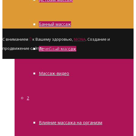
Банный массаж
С вниманием
к Вашему здоровью,
NIONA
. Создание и
продвижение сайта:
WEBMASTER+
Лечебный массаж
Массаж-видео
2
Влияние массажа на организм