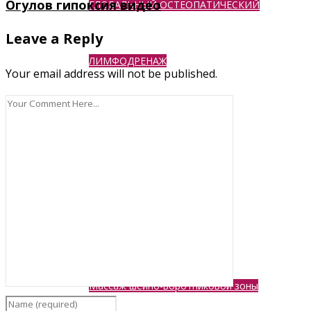
Огулов гипоксия видео
ГЛОБАЛЬНЫЙ ОСТЕОПАТИЧЕСКИЙ
Leave a Reply
ЛИМФОДРЕНАЖ
Your email address will not be published.
Скульптурирующий массаж
МАССАЖ ПО ЗОНАМ
Массаж спины
Массаж шейно-воротниковой зоны