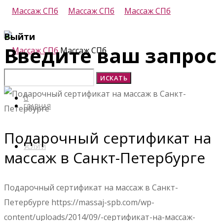
Выйти
Введите ваш запрос
Массаж СПб
ГЛАВНАЯ
Подарочный сертификат на
УСЛУГИ
массаж в Санкт-Петербурге
Подарочный сертификат на массаж в Санкт-
ОЗДОРОВИТЕЛЬНЫЕ
Петербурге
https://massaj-spb.com/wp-
content/uploads/2014/09/-сертификат-на-массаж-