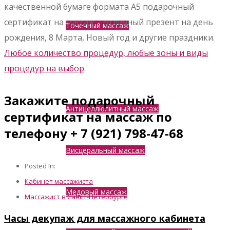
качественной бумаге формата А5 подарочный
сертификат на массаж – отличный презент на день
Точечный массаж
рождения, 8 Марта, Новый год и другие праздники.
Любое количество процедур, любые зоны и виды
АНТИЦЕЛЛЮЛИТНЫЕ
процедур на выбор
.
Закажите подарочный
Антицеллюлитный массаж
сертификат на массаж по
телефону + 7 (921) 798-47-68
Висцеральный массаж
Posted In:
Кабинет массажиста
Медовый массаж
Массажист в Санкт-Петербурге
Часы декупаж для массажного кабинета