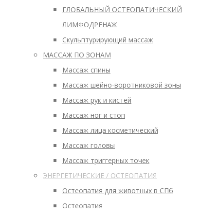
ГЛОБАЛЬНЫЙ ОСТЕОПАТИЧЕСКИЙ
ЛИМФОДРЕНАЖ
Скульптурирующий массаж
МАССАЖ ПО ЗОНАМ
Массаж спины
Массаж шейно-воротниковой зоны
Массаж рук и кистей
Массаж ног и стоп
Массаж лица косметический
Массаж головы
Массаж триггерных точек
ЭНЕРГЕТИЧЕСКИЕ / ОСТЕОПАТИЯ
Остеопатия для животных в СПб
Остеопатия