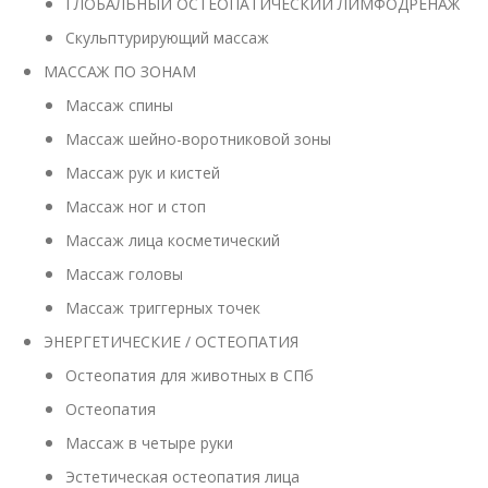
ГЛОБАЛЬНЫЙ ОСТЕОПАТИЧЕСКИЙ ЛИМФОДРЕНАЖ
Скульптурирующий массаж
МАССАЖ ПО ЗОНАМ
Массаж спины
Массаж шейно-воротниковой зоны
Массаж рук и кистей
Массаж ног и стоп
Массаж лица косметический
Массаж головы
Массаж триггерных точек
ЭНЕРГЕТИЧЕСКИЕ / ОСТЕОПАТИЯ
Остеопатия для животных в СПб
Остеопатия
Массаж в четыре руки
Эстетическая остеопатия лица