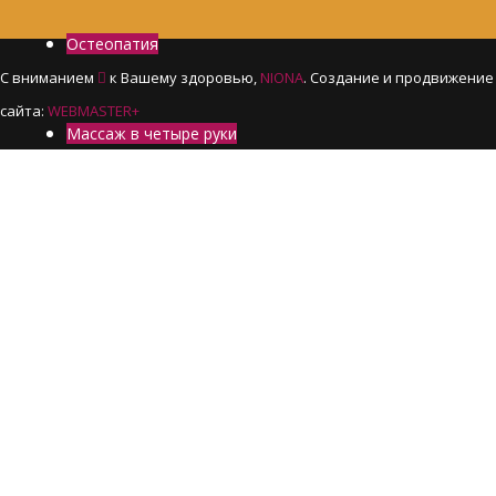
Остеопатия
С вниманием
к Вашему здоровью,
NIONA
. Создание и продвижение
сайта:
WEBMASTER+
Массаж в четыре руки
Эстетическая остеопатия лица
Процедура ЛЁГКИЙ ЖИВОТ
Бесконтактный массаж
? Подарочный сертификат