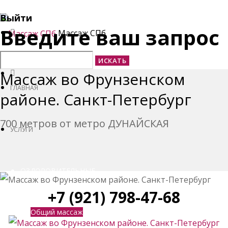
Выйти
Введите ваш запрос
Массаж СПб
Массаж во Фрунзенском
ГЛАВНАЯ
районе. Санкт-Петербург
700 метров от метро ДУНАЙСКАЯ
УСЛУГИ
ОЗДОРОВИТЕЛЬНЫЕ
+7 (921) 798-47-68
Общий массаж