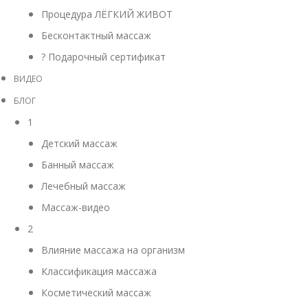
Процедура ЛЁГКИЙ ЖИВОТ
Бесконтактный массаж
? Подарочный сертификат
ВИДЕО
БЛОГ
1
Детский массаж
Банный массаж
Лечебный массаж
Массаж-видео
2
Влияние массажа на организм
Классификация массажа
Косметический массаж