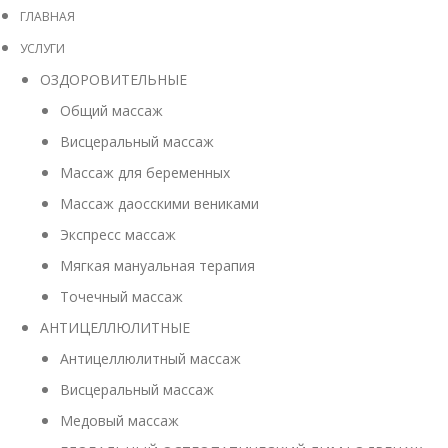
ГЛАВНАЯ
УСЛУГИ
ОЗДОРОВИТЕЛЬНЫЕ
Общий массаж
Висцеральный массаж
Массаж для беременных
Массаж даосскими вениками
Экспресс массаж
Мягкая мануальная терапия
Точечный массаж
АНТИЦЕЛЛЮЛИТНЫЕ
Антицеллюлитный массаж
Висцеральный массаж
Медовый массаж