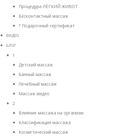
Процедура ЛЁГКИЙ ЖИВОТ
Бесконтактный массаж
? Подарочный сертификат
ВИДЕО
БЛОГ
1
Детский массаж
Банный массаж
Лечебный массаж
Массаж-видео
2
Влияние массажа на организм
Классификация массажа
Косметический массаж