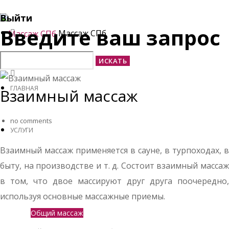
Выйти
Введите ваш запрос
Массаж СПб
ГЛАВНАЯ
Взаимный массаж
no comments
УСЛУГИ
Взаимный массаж применяется в сауне, в турпоходах, в
быту, на производстве и т. д. Состоит взаимный массаж
ОЗДОРОВИТЕЛЬНЫЕ
в том, что двое массируют друг друга поочередно,
используя основные массажные приемы.
Общий массаж