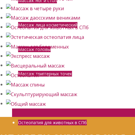
Массаж ног и стоп
Массаж лица косметический
Массаж головы
Массаж триггерных точек
ЭНЕРГЕТИЧЕСКИЕ / ОСТЕОПАТИЯ
Остеопатия для животных в СПб