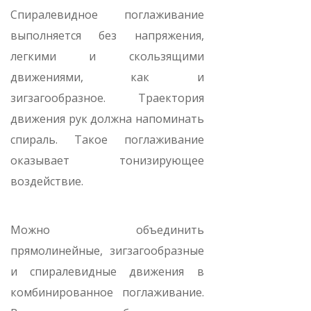
Спиралевидное поглаживание
выполняется без напряжения,
легкими и скользящими
движениями, как и
зигзагообразное. Траектория
движения рук должна напоминать
спираль. Такое поглаживание
оказывает тонизирующее
воздействие.
Можно объединить
прямолинейные, зигзагообразные
и спиралевидные движения в
комбинированное поглаживание.