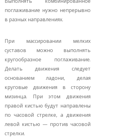
Выполнять комбинированное
поглаживание нужно непрерывно
в разных направлениях.
При массировании мелких
суставов можно выполнять
кругообразное поглаживание.
Делать движения следует
основанием ладони, делая
круговые движения в сторону
мизинца. При этом движения
правой кистью будут направлены
по часовой стрелке, а движения
левой кистью — против часовой
стрелки.