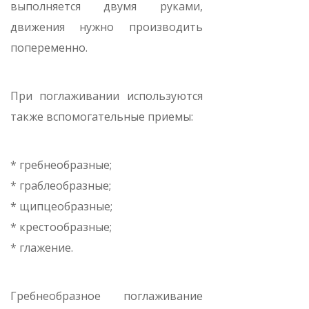
выполняется двумя руками,
движения нужно производить
попеременно.
При поглаживании используются
также вспомогательные приемы:
* гребнеобразные;
* граблеобразные;
* щипцеобразные;
* крестообразные;
* глажение.
Гребнеобразное поглаживание