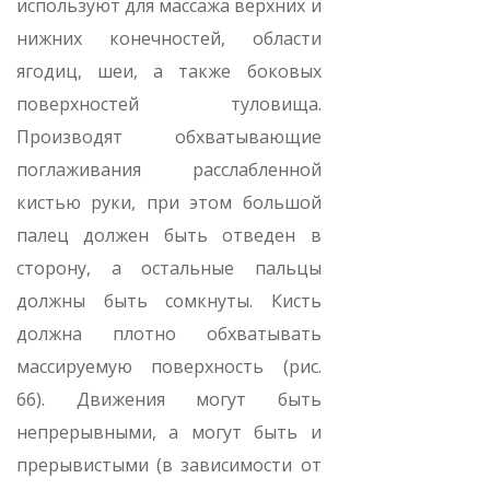
используют для массажа верхних и
нижних конечностей, области
ягодиц, шеи, а также боковых
поверхностей туловища.
Производят обхватывающие
поглаживания расслабленной
кистью руки, при этом большой
палец должен быть отведен в
сторону, а остальные пальцы
должны быть сомкнуты. Кисть
должна плотно обхватывать
массируемую поверхность (рис.
66). Движения могут быть
непрерывными, а могут быть и
прерывистыми (в зависимости от