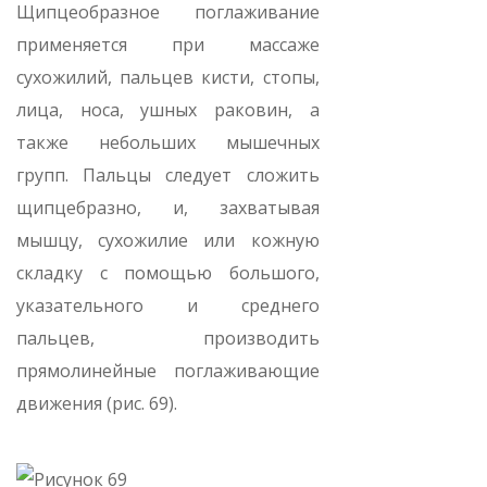
Щипцеобразное поглаживание
применяется при массаже
сухожилий, пальцев кисти, стопы,
лица, носа, ушных раковин, а
также небольших мышечных
групп. Пальцы следует сложить
щипцебразно, и, захватывая
мышцу, сухожилие или кожную
складку с помощью большого,
указательного и среднего
пальцев, производить
прямолинейные поглаживающие
движения (рис. 69).