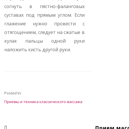
согнуть в пястно-фаланговых
суставах под прямым углом. Если
глажение нужно провести с
отягощением, следует на сжатые в
кулак пальцы одной руки
наложить кисть другой руки.
Posted In:
Приемы и техника классического массажа