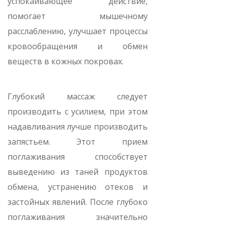
успокаивающее действие,
помогает мышечному
расслаблению, улучшает процессы
кровообращения и обмен
веществ в кожных покровах.
Глубокий массаж следует
производить с усилием, при этом
надавливания лучше производить
запястьем. Этот прием
поглаживания способствует
выведению из таней продуктов
обмена, устранению отеков и
застойных явлений. После глубоко
поглаживания значительно