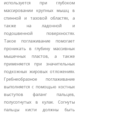
используется при глубоком
массировании крупных мышц в
спинной и тазовой областях, а
также на ладонной и
подошвенной поверхностях.
Такое поглаживание помогает
проникать в глубину массивных
мышечных пластов, а также
применяется при значительных
подкожных жировых отложениях.
Гребнеобразное поглаживание
выполняется с помощью костных
выступов фаланг пальцев,
полусогнутых в кулак. Согнуты
пальцы кисти должны быть