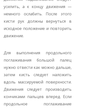
усилить, а к концу движения —
немного ослабить. После этого
кисти рук должны вернуться в
исходное положение и повторить
движение.
Для выполнения продольного
поглаживания большой палец
нужно отвести как можно дальше,
затем кисть следует наложить
вдоль массируемой поверхности.
Движения следует производить
кончиками пальцев вперед. Если
продольное поглаживание