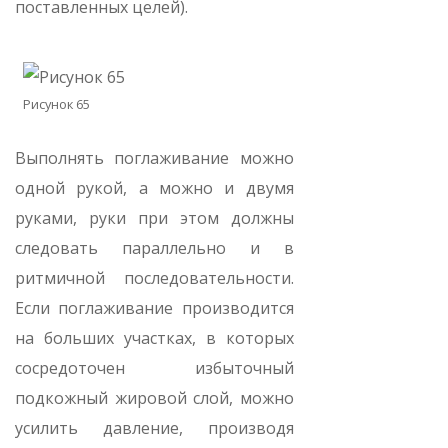
поставленных целей).
Рисунок 65
Выполнять поглаживание можно
одной рукой, а можно и двумя
руками, руки при этом должны
следовать параллельно и в
ритмичной последовательности.
Если поглаживание производится
на больших участках, в которых
сосредоточен избыточный
подкожный жировой слой, можно
усилить давление, производя