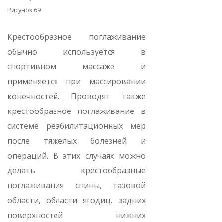
Рисунок 69
Крестообразное поглаживание
обычно используется в
спортивном массаже и
применяется при массировании
конечностей. Проводят также
крестообразное поглаживание в
системе реабилитационных мер
после тяжелых болезней и
операций. В этих случаях можно
делать крестообразные
поглаживания спины, тазовой
области, области ягодиц, задних
поверхностей нижних