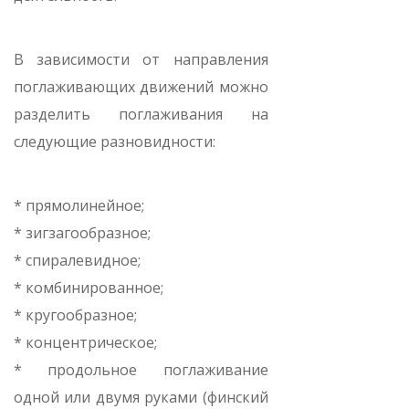
В зависимости от направления
поглаживающих движений можно
разделить поглаживания на
следующие разновидности:
* прямолинейное;
* зигзагообразное;
* спиралевидное;
* комбинированное;
* кругообразное;
* концентрическое;
* продольное поглаживание
одной или двумя руками (финский