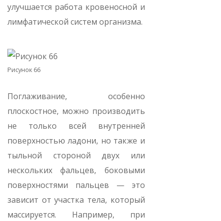
улучшается работа кровеносной и
лимфатической систем организма.
Рисунок 66
Поглаживание, особенно
плоскостное, можно производить
не только всей внутренней
поверхностью ладони, но также и
тыльной стороной двух или
нескольких фальцев, боковыми
поверхностями пальцев — это
зависит от участка тела, который
массируется. Например, при