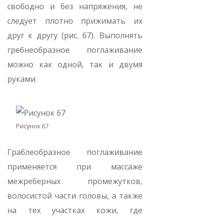
свободно и без напряжения, не
следует плотно прижимать их
друг к другу (рис. 67). Выполнять
гребнеобразное поглаживание
можно как одной, так и двумя
руками.
Рисунок 67
Граблеобразное поглаживание
применяется при массаже
межреберных промежутков,
волосистой части головы, а также
на тех участках кожи, где