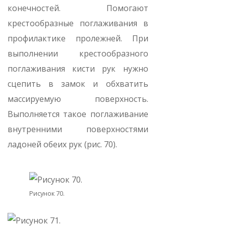
конечностей. Помогают
крестообразные поглаживания в
профилактике пролежней. При
выполнении крестообразного
поглаживания кисти рук нужно
сцепить в замок и обхватить
массируемую поверхность.
Выполняется такое поглаживание
внутренними поверхностями
ладоней обеих рук (рис. 70).
Рисунок 70.