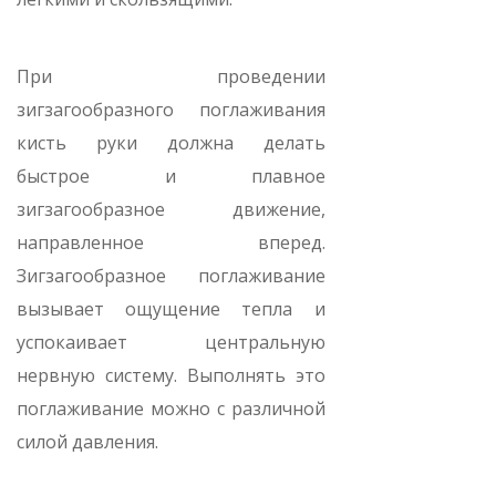
При проведении
зигзагообразного поглаживания
кисть руки должна делать
быстрое и плавное
зигзагообразное движение,
направленное вперед.
Зигзагообразное поглаживание
вызывает ощущение тепла и
успокаивает центральную
нервную систему. Выполнять это
поглаживание можно с различной
силой давления.