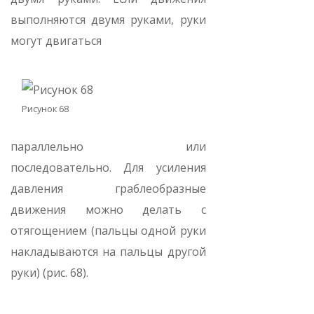
выполняются двумя руками, руки
могут двигаться
Рисунок 68
параллельно или
последовательно. Для усиления
давления граблеобразные
движения можно делать с
отягощением (пальцы одной руки
накладываются на пальцы другой
руки) (рис. 68).