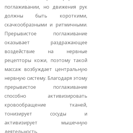
поглаживании, но движения рук
должны быть короткими,
скачкообразными и ритмичными.
Прерывистое поглаживание
оказывает раздражающее
воздействие на нервные
рецепторы кожи, поэтому такой
массаж возбуждает центральную
нервную систему. Благодаря этому
прерывистое поглаживание
способно активизировать
кровообращение тканей,
тонизирует сосуды и
активизирует мышечную
деятельность.