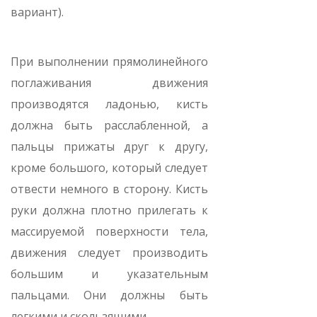
вариант).
При выполнении прямолинейного
поглаживания движения
производятся ладонью, кисть
должна быть расслабленной, а
пальцы прижаты друг к другу,
кроме большого, который следует
отвести немного в сторону. Кисть
руки должна плотно прилегать к
массируемой поверхности тела,
движения следует производить
большим и указательным
пальцами. Они должны быть
легкими и скользящими.