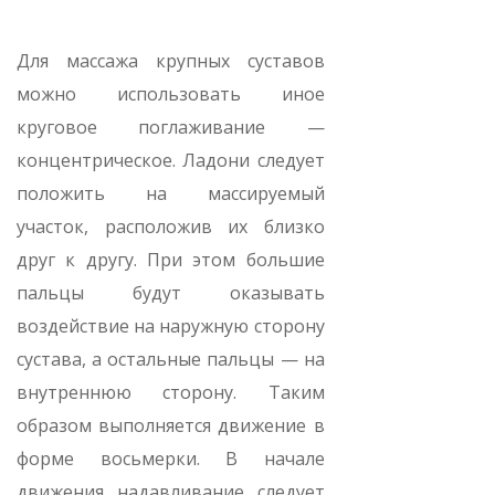
Для массажа крупных суставов
можно использовать иное
круговое поглаживание —
концентрическое. Ладони следует
положить на массируемый
участок, расположив их близко
друг к другу. При этом большие
пальцы будут оказывать
воздействие на наружную сторону
сустава, а остальные пальцы — на
внутреннюю сторону. Таким
образом выполняется движение в
форме восьмерки. В начале
движения надавливание следует