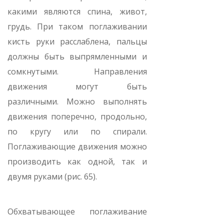
какими являются спина, живот,
грудь. При таком поглаживании
кисть руки расслаблена, пальцы
должны быть выпрямленными и
сомкнутыми. Направления
движения могут быть
различными. Можно выполнять
движения поперечно, продольно,
по кругу или по спирали.
Поглаживающие движения можно
производить как одной, так и
двумя руками (рис. 65).
Обхватывающее поглаживание