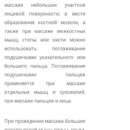
массаже небольших участков
лицевой поверхности, в месте
образования костной мозоли, а
также при массаже межкостных
мышц стопы или кисти можно
использовать поглаживание
подушечками указательного или
большего пальца. Поглаживание
подушечками пальцев
применяется при массаже
отдельных мышц и сухожилий,
при массаже пальцев и лица.
При проведении массажа больших
поверхностей мышц спины, груди,