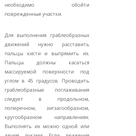
необходимо обойти
поврежденные участки.
Для выполнения граблеобразных
движений нужно расставить
пальцы кисти и выпрямить их.
Пальцы должны касаться
массируемой поверхности под
углом в 45 градусов. Проводить
граблеобразные поглаживания
следует в продольном,
поперечном, зигзагообразном,
кругообразном направлениях.
Выполнять их можно одной или
двумя руками. Если движения