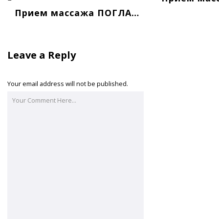
Прием массажа ПОГЛАЖИВАНИЕ
Leave a Reply
Your email address will not be published.