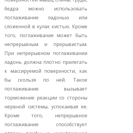
бедра можно использовать
поглаживание ладонью или
сложенной в кулак кистью. Кроме
того, поглаживание может быть
непрерывным и прерывистым.
При непрерывном поглаживании
ладонь должна плотно прилегать
к массируемой поверхности, как
бы скользя по ней. Такое
поглаживание вызывает
торможение реакции со стороны
нервной системы, успокаивая ее.
Кроме того, непрерывное
поглаживание способствует