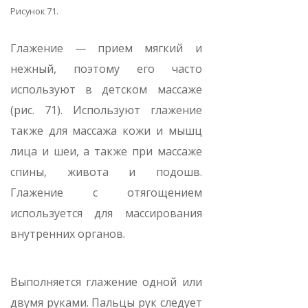
Рисунок 71.
Глажение — прием мягкий и
нежный, поэтому его часто
используют в детском массаже
(рис. 71). Используют глажение
также для массажа кожи и мышц
лица и шеи, а также при массаже
спины, живота и подошв.
Глажение с отягощением
используется для массирования
внутренних органов.
Выполняется глажение одной или
двумя руками. Пальцы рук следует