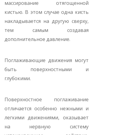
массирование отягощенной
кистью. В этом случае одна кисть
накладывается на другую сверху,
тем самым создавая
дополнительное давление.
Поглаживающие движения могут
быть поверхностными и
глубокими.
Поверхностное поглаживание
отличается особенно нежными и
легкими движениями, оказывает
на нервную систему