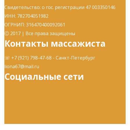
Свидетельство: о гос. регистрации 47 003350146
ИНН: 782704051982
ОГРНИП: 316470400092061
Ⓒ 2017 | Все права защищены
Контакты массажиста
☏ +7 (921) 798-47-68 - Санкт-Петербург
liona67@mail.ru
Социальные сети