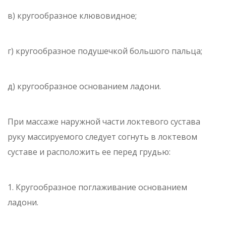
в) кругообразное клювовидное;
г) кругообразное подушечкой большого пальца;
д) кругообразное основанием ладони.
При массаже наружной части локтевого сустава
руку массируемого следует согнуть в локтевом
суставе и расположить ее перед грудью:
1. Кругообразное поглаживание основанием
ладони.