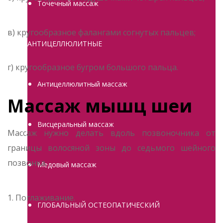
Точечный массаж
в) кругообразное фалангами согнутых пальцев;
АНТИЦЕЛЛЮЛИТНЫЕ
г) кругообразное бугром большого пальца.
Антицеллюлитный массаж
Массаж мышц шеи
Висцеральный массаж
Массаж нужно делать вдоль позвоночника от
границы волосяной зоны до седьмого шейного
позвонка.
Медовый массаж
1. Поглаживание.
ГЛОБАЛЬНЫЙ ОСТЕОПАТИЧЕСКИЙ