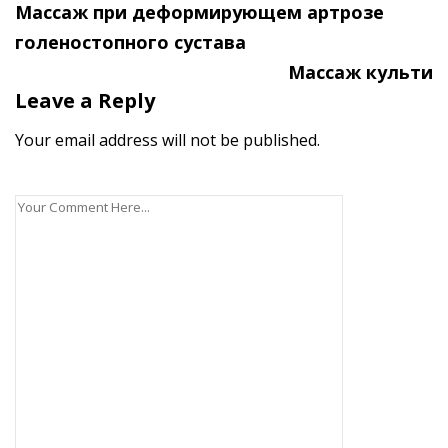
Массаж при деформирующем артрозе
голеностопного сустава
Массаж культи
Leave a Reply
Your email address will not be published.