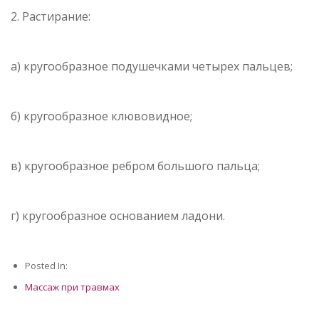
2. Растирание:
а) кругообразное подушечками четырех пальцев;
б) кругообразное клювовидное;
в) кругообразное ребром большого пальца;
г) кругообразное основанием ладони.
Posted In:
Массаж при травмах