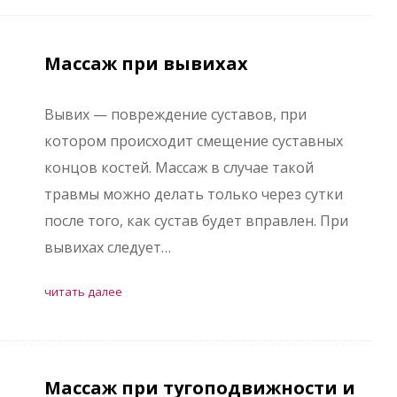
Массаж при вывихах
Вывих — повреждение суставов, при
котором происходит смещение суставных
концов костей. Массаж в случае такой
травмы можно делать только через сутки
после того, как сустав будет вправлен. При
вывихах следует…
читать далее
Массаж при тугоподвижности и