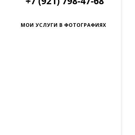
+7 (921) 798-47-68
МОИ УСЛУГИ В ФОТОГРАФИЯХ