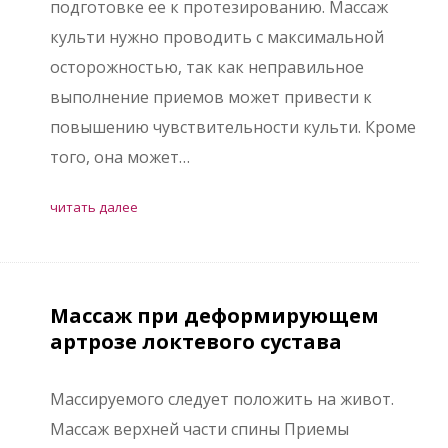
подготовке ее к протезированию. Массаж
культи нужно проводить с максимальной
осторожностью, так как неправильное
выполнение приемов может привести к
повышению чувствительности культи. Кроме
того, она может…
читать далее
Массаж при деформирующем
артрозе локтевого сустава
Массируемого следует положить на живот.
Массаж верхней части спины Приемы