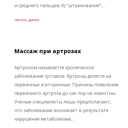
и среднего пальцев; б) “штрихование”;…
читать далее
Массаж при артрозах
Артрозом называется хроническое
заболевание суставов. Артрозы делятся на
первичные и вторичные. Причины появления
первичного артроза до сих пор не известны.
Ученые-специалисты лишь предполагают,
что заболевание возникает в результате
нарушения метаболизма…