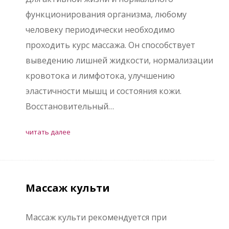
функционирования организма, любому
человеку периодически необходимо
проходить курс массажа. Он способствует
выведению лишней жидкости, нормализации
кровотока и лимфотока, улучшению
эластичности мышц и состояния кожи.
Восстановительный…
читать далее
Массаж культи
Массаж культи рекомендуется при