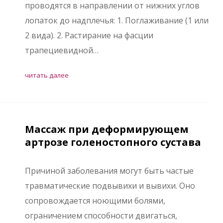
проводятся в направлении от нижних углов
лопаток до надплечья: 1. Поглаживание (1 или
2 вида). 2. Растирание на фасции
трапециевидной…
читать далее
Массаж при деформирующем
артрозе голеностопного сустава
Причиной заболевания могут быть частые
травматические подвывихи и вывихи. Оно
сопровождается ноющими болями,
ограничением способности двигаться,