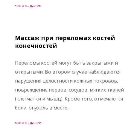
читать далее
Массаж при переломах костей
конечностей
Переломы костей могут быть закрытыми и
открытыми. Во втором случае наблюдаются
нарушения целостности кожных покровов,
повреждение нервов, сосудов, мягких тканей
(клетчатки и мышц). Кроме того, отмечаются
боли, опухоль в месте…
читать далее