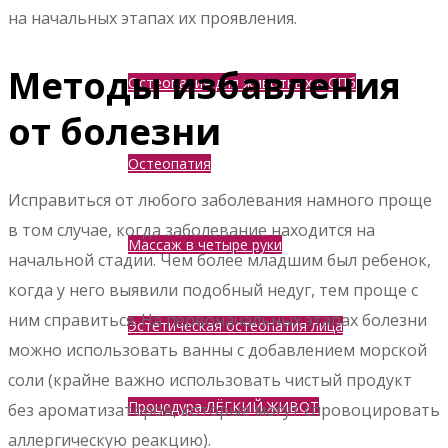
ЭНЕРГЕТИЧЕСКИЕ / ОСТЕОПАТИЯ
на начальных этапах их проявления.
Методы избавления
Остеопатия для животных в СПб
от болезни
Остеопатия
Исправиться от любого заболевания намного проще
в том случае, когда заболевание находится на
Массаж в четыре руки
начальной стадии. Чем более младшим был ребенок,
когда у него выявили подобный недуг, тем проще с
ним справиться. На первоначальных этапах болезни
Эстетическая остеопатия лица
можно использовать ванны с добавлением морской
соли (крайне важно использовать чистый продукт
Процедура ЛЁГКИЙ ЖИВОТ
без ароматизаторов, которые могут спровоцировать
аллергическую реакцию).