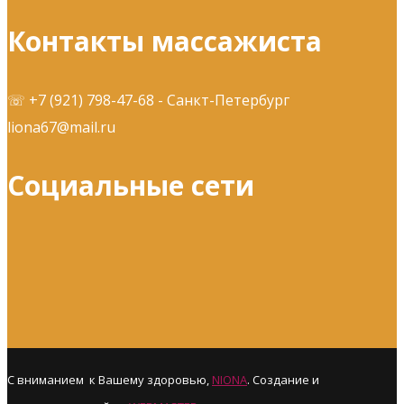
Контакты массажиста
☏ +7 (921) 798-47-68 - Санкт-Петербург
liona67@mail.ru
Социальные сети
С вниманием
к Вашему здоровью,
NIONA
. Создание и