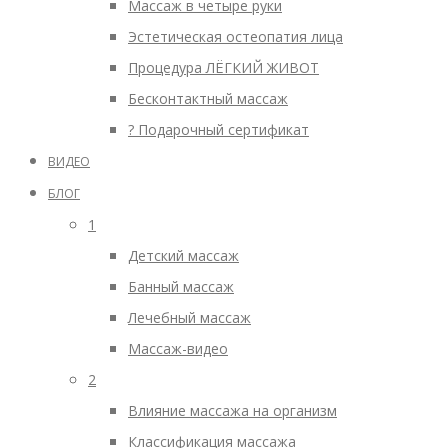
Массаж в четыре руки
Эстетическая остеопатия лица
Процедура ЛЁГКИЙ ЖИВОТ
Бесконтактный массаж
? Подарочный сертификат
ВИДЕО
БЛОГ
1
Детский массаж
Банный массаж
Лечебный массаж
Массаж-видео
2
Влияние массажа на организм
Классификация массажа