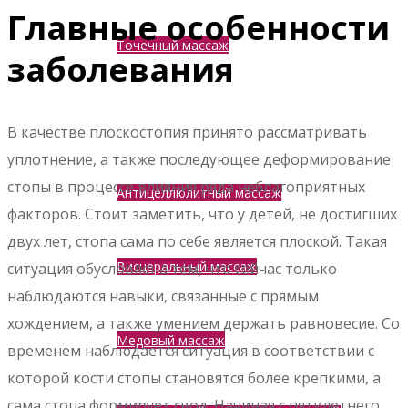
Главные особенности
Точечный массаж
заболевания
АНТИЦЕЛЛЮЛИТНЫЕ
В качестве плоскостопия принято рассматривать
уплотнение, а также последующее деформирование
стопы в процессе влияния ряда неблагоприятных
Антицеллюлитный массаж
факторов. Стоит заметить, что у детей, не достигших
двух лет, стопа сама по себе является плоской. Такая
Висцеральный массаж
ситуация обусловлена тем, что сейчас только
наблюдаются навыки, связанные с прямым
хождением, а также умением держать равновесие. Со
Медовый массаж
временем наблюдается ситуация в соответствии с
которой кости стопы становятся более крепкими, а
сама стопа формирует свод. Начиная с пятилетнего