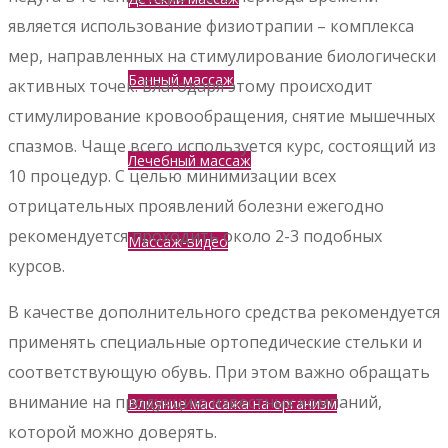
является использование физиотрапии – комплекса
мер, направленных на стимулирование биологически
Банный массаж
активных точек. Благодаря этому происходит
стимулирование кровообращения, снятие мышечных
спазмов. Чаще всего используется курс, состоящий из
Лечебный массаж
10 процедур. С целью минимизации всех
отрицательных проявлений болезни ежегодно
рекомендуется проходить около 2-3 подобных
Массаж-видео
курсов.
В качестве дополнительного средства рекомендуется
2
применять специальные ортопедические стельки и
соответствующую обувь. При этом важно обращать
внимание на продукцию известных компаний,
Влияние массажа на организм
которой можно доверять.