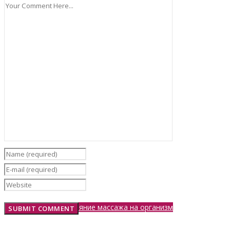
Банный массаж
Лечебный массаж
Массаж-видео
2
Влияние массажа на организм