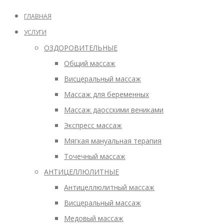
ГЛАВНАЯ
УСЛУГИ
ОЗДОРОВИТЕЛЬНЫЕ
Общий массаж
Висцеральный массаж
Массаж для беременных
Массаж даосскими вениками
Экспресс массаж
Мягкая мануальная терапия
Точечный массаж
АНТИЦЕЛЛЮЛИТНЫЕ
Антицеллюлитный массаж
Висцеральный массаж
Медовый массаж