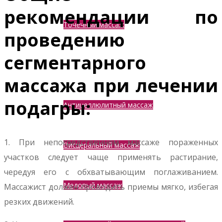
рекомендации по
Точечный массаж
проведению
сегментарного
АНТИЦЕЛЛЮЛИТНЫЕ
массажа при лечении
подагры:
Антицеллюлитный массаж
1. При непосредственном массаже пораженных
Висцеральный массаж
участков следует чаще применять растирание,
чередуя его с обхватывающим поглаживанием.
Медовый массаж
Массажист должен проводить приемы мягко, избегая
резких движений.