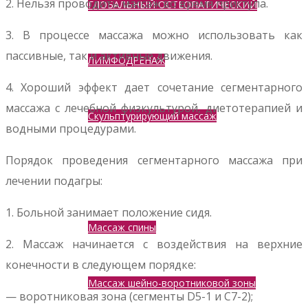
2. Нельзя проводить массаж во время приступа.
ГЛОБАЛЬНЫЙ ОСТЕОПАТИЧЕСКИЙ
3. В процессе массажа можно использовать как
пассивные, так и активные движения.
ЛИМФОДРЕНАЖ
4. Хороший эффект дает сочетание сегментарного
массажа с лечебной физкультурой, диетотерапией и
Скульптурирующий массаж
водными процедурами.
Порядок проведения сегментарного массажа при
МАССАЖ ПО ЗОНАМ
лечении подагры:
1. Больной занимает положение сидя.
Массаж спины
2. Массаж начинается с воздействия на верхние
конечности в следующем порядке:
Массаж шейно-воротниковой зоны
— воротниковая зона (сегменты D5-1 и С7-2);