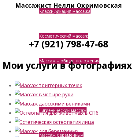
Массажист Нелли Охримовская
Классификация массажа
Косметический массаж
+7 (921) 798-47-68
Массаж – общие положения
Мои услуги в фотографиях
3
Гигиенический массаж
Массаж беременным