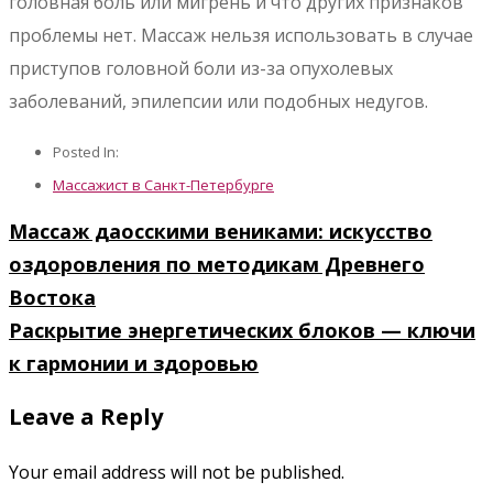
головная боль или мигрень и что других признаков
проблемы нет. Массаж нельзя использовать в случае
приступов головной боли из-за опухолевых
заболеваний, эпилепсии или подобных недугов.
Posted In:
Массажист в Санкт-Петербурге
Массаж даосскими вениками: искусство
оздоровления по методикам Древнего
Востока
Раскрытие энергетических блоков — ключи
к гармонии и здоровью
Leave a Reply
Your email address will not be published.