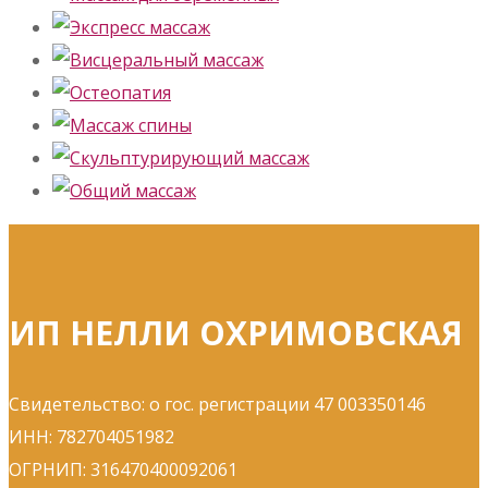
ИП НЕЛЛИ ОХРИМОВСКАЯ
Свидетельство: о гос. регистрации 47 003350146
ИНН: 782704051982
ОГРНИП: 316470400092061