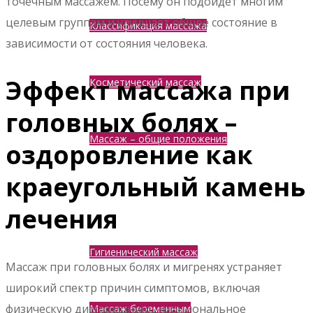
точечным массажем. Посему он подойдет многим
целевым группам и улучшает общее состояние в
Классификация массажа
зависимости от состояния человека.
Эффект массажа при
Косметический массаж
головных болях –
Массаж – общие положения
оздоровление как
краеугольный камень
3
лечения
Гигиенический массаж
Массаж при головных болях и мигренях устраняет
широкий спектр причин симптомов, включая
физическую дисгармонию, эмоциональное
Массаж беременным