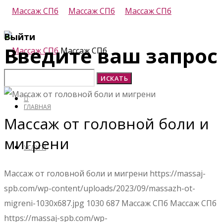
Выйти
Введите ваш запрос
Массаж СПб
ГЛАВНАЯ
Массаж от головной боли и
мигрени
УСЛУГИ
Массаж от головной боли и мигрени
https://massaj-
spb.com/wp-content/uploads/2023/09/massazh-ot-
ОЗДОРОВИТЕЛЬНЫЕ
migreni-1030x687.jpg
1030
687
Массаж СПб
Массаж СПб
https://massaj-spb.com/wp-