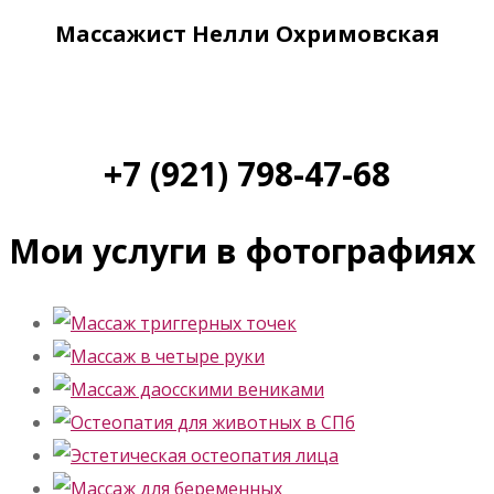
Массажист Нелли Охримовская
+7 (921) 798-47-68
Мои услуги в фотографиях