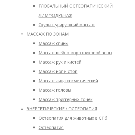
ГЛОБАЛЬНЫЙ ОСТЕОПАТИЧЕСКИЙ
ЛИМФОДРЕНАЖ
Скульптурирующий массаж
МАССАЖ ПО ЗОНАМ
Массаж спины
Массаж шейно-воротниковой зоны
Массаж рук и кистей
Массаж ног и стоп
Массаж лица косметический
Массаж головы
Массаж триггерных точек
ЭНЕРГЕТИЧЕСКИЕ / ОСТЕОПАТИЯ
Остеопатия для животных в СПб
Остеопатия