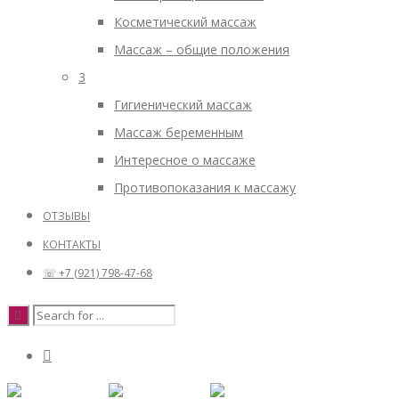
Косметический массаж
Массаж – общие положения
3
Гигиенический массаж
Массаж беременным
Интересное о массаже
Противопоказания к массажу
ОТЗЫВЫ
КОНТАКТЫ
☏ +7 (921) 798-47-68