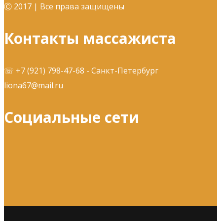
Ⓒ 2017 | Все права защищены
Контакты массажиста
☏ +7 (921) 798-47-68 - Санкт-Петербург
liona67@mail.ru
Социальные сети