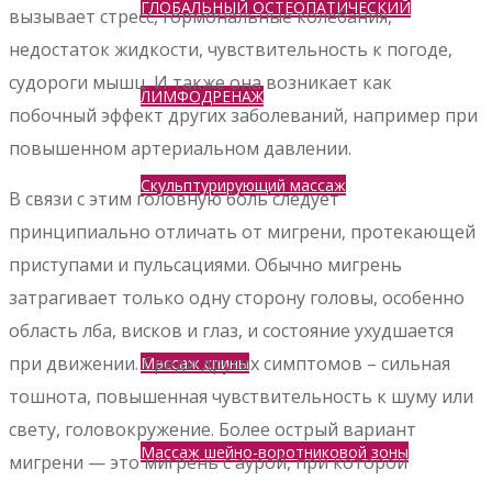
ГЛОБАЛЬНЫЙ ОСТЕОПАТИЧЕСКИЙ
вызывает стресс, гормональные колебания,
недостаток жидкости, чувствительность к погоде,
судороги мышц. И также она возникает как
ЛИМФОДРЕНАЖ
побочный эффект других заболеваний, например при
повышенном артериальном давлении.
Скульптурирующий массаж
В связи с этим головную боль следует
принципиально отличать от мигрени, протекающей
приступами и пульсациями. Обычно мигрень
МАССАЖ ПО ЗОНАМ
затрагивает только одну сторону головы, особенно
область лба, висков и глаз, и состояние ухудшается
при движении. Среди других симптомов – сильная
Массаж спины
тошнота, повышенная чувствительность к шуму или
свету, головокружение. Более острый вариант
Массаж шейно-воротниковой зоны
мигрени — это мигрень с аурой, при которой