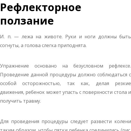
Рефлекторное
ползание
И. п. — лежа на животе. Руки и ноги должны быть
согнуты, а голова слегка приподнята.
Упражнение основано на безусловном рефлексе.
Проведение данной процедуры должно соблюдаться с
особой осторожностью, так как, делая резкие
движения, ребенок может упасть с поверхности стола и
получить травму.
Для проведения процедуры следует развести колени
таким образом, чтобы пятки ребенка соединились (рис.