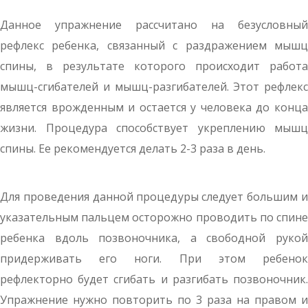
Данное упражнение рассчитано на безусловный
рефлекс ребенка, связанный с раздражением мышц
спины, в результате которого происходит работа
мышц-сгибателей и мышц-разгибателей. Этот рефлекс
является врожденным и остается у человека до конца
жизни. Процедура способствует укреплению мышц
спины. Ее рекомендуется делать 2-3 раза в день.
Для проведения данной процедуры следует большим и
указательным пальцем осторожно проводить по спине
ребенка вдоль позвоночника, а свободной рукой
придерживать его ноги. При этом ребенок
рефлекторно будет сгибать и разгибать позвоночник.
Упражнение нужно повторить по 3 раза на правом и