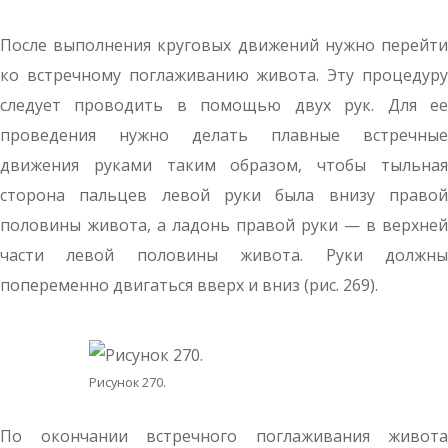
После выполнения круговых движений нужно перейти
ко встречному поглаживанию живота. Эту процедуру
следует проводить в помощью двух рук. Для ее
проведения нужно делать плавные встречные
движения руками таким образом, чтобы тыльная
сторона пальцев левой руки была внизу правой
половины живота, а ладонь правой руки — в верхней
части левой половины живота. Руки должны
попеременно двигаться вверх и вниз (рис. 269).
Рисунок 270.
По окончании встречного поглаживания живота