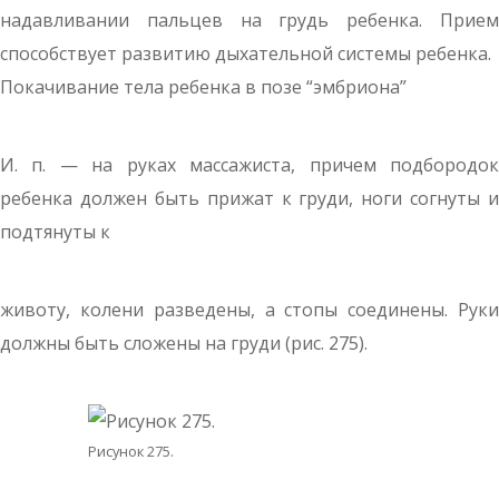
надавливании пальцев на грудь ребенка. Прием
способствует развитию дыхательной системы ребенка.
Покачивание тела ребенка в позе “эмбриона”
И. п. — на руках массажиста, причем подбородок
ребенка должен быть прижат к груди, ноги согнуты и
подтянуты к
животу, колени разведены, а стопы соединены. Руки
должны быть сложены на груди (рис. 275).
Рисунок 275.