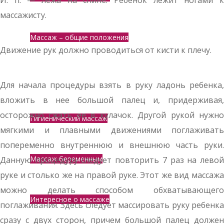
массажисту.
Массаж – общие положения
Движение рук должно проводиться от кисти к плечу.
3
Для начала процедуры взять в руку ладонь ребенка,
вложить в нее большой палец и, придерживая,
осторожно сжать ее в кулачок. Другой рукой нужно
Гигиенический массаж
мягкими и плавными движениями поглаживать
попеременно внутреннюю и внешнюю часть руки.
Массаж беременным
Данную процедуру следует повторить 7 раз на левой
руке и столько же на правой руке. Этот же вид массажа
можно делать способом обхватывающего
Интересное о массаже
поглаживания. Здесь следует массировать руку ребенка
сразу с двух сторон, причем большой палец должен