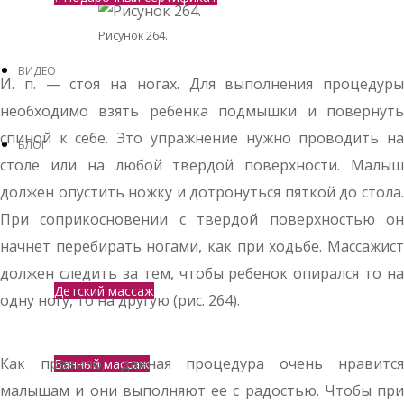
Рисунок 264.
ВИДЕО
И. п. — стоя на ногах. Для выполнения процедуры
необходимо взять ребенка подмышки и повернуть
спиной к себе. Это упражнение нужно проводить на
БЛОГ
столе или на любой твердой поверхности. Малыш
должен опустить ножку и дотронуться пяткой до стола.
При соприкосновении с твердой поверхностью он
1
начнет перебирать ногами, как при ходьбе. Массажист
должен следить за тем, чтобы ребенок опирался то на
Детский массаж
одну ногу, то на другую (рис. 264).
Как правило, данная процедура очень нравится
Банный массаж
малышам и они выполняют ее с радостью. Чтобы при