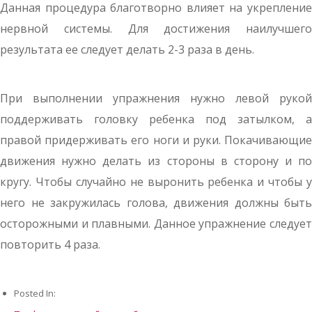
Данная процедура благотворно влияет на укрепление
нервной системы. Для достижения наилучшего
результата ее следует делать 2-3 раза в день.
При выполнении упражнения нужно левой рукой
поддерживать головку ребенка под затылком, а
правой придерживать его ноги и руки. Покачивающие
движения нужно делать из стороны в сторону и по
кругу. Чтобы случайно не выронить ребенка и чтобы у
него не закружилась голова, движения должны быть
осторожными и плавными. Данное упражнение следует
повторить 4 раза.
Posted In: