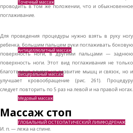
Точечный массаж
проводить в том же положении, что и обыкновенное
поглаживание.
АНТИЦЕЛЛЮЛИТНЫЕ
Для проведения процедуры нужно взять в руку ногу
ребенка, большим пальцем руки поглаживать боковую
Антицеллюлитный массаж
поверхность ноги, в другими пальцами — заднюю
поверхность ноги. Этот вид поглаживания не только
благотворно влияет на развитие мышц и связок, но и
Висцеральный массаж
улучшает кровообращение (рис. 261). Процедуру
следует повторить по 5 раз на левой и на правой ногах.
Медовый массаж
Массаж стоп
ГЛОБАЛЬНЫЙ ОСТЕОПАТИЧЕСКИЙ ЛИМФОДРЕНАЖ
И. п. — лежа на спине.