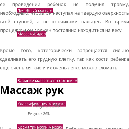
ее проведении ребенок не получил травму,
Лечебный массаж
необходимо, чтобы он наступал на твердую оверхность
всей ступней, а не кончиками пальцев. Во время
процедуры он должен постоянно находиться на весу.
Массаж-видео
Кроме того, категорически запрещается сильно
2
сдавливать его грудную клетку, так как кости ребенка
еще очень мягкие и их очень легко можно сломать.
Влияние массажа на организм
Массаж рук
Классификация массажа
Рисунок 265.
Косметический массаж
И. п. — лежа на спине. Ребенок лежит ногами к