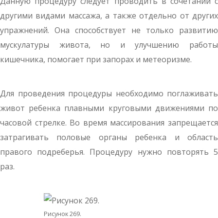
Данную процедуру следует проводить в сочетании с
другими видами массажа, а также отдельно от других
упражнений. Она способствует не только развитию
мускулатуры живота, но и улучшению работы
кишечника, помогает при запорах и метеоризме.
Для проведения процедуры необходимо поглаживать
живот ребенка плавными круговыми движениями по
часовой стрелке. Во время массирования запрещается
затрагивать половые органы ребенка и область
правого подреберья. Процедуру нужно повторять 5
раз.
Рисунок 269.