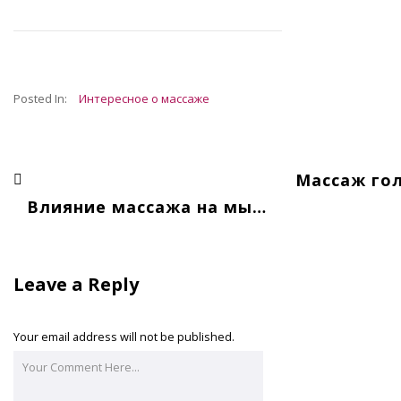
Posted In:
Интересное о массаже
Влияние массажа на мышцы: здоровье, расслабление и восстановление
Leave a Reply
Your email address will not be published.