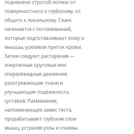
подчинено строгой логике: от
поверхностного к глубокому, от
общего к локальному. Сеанс
начинается с поглаживаний,
которые подготавливают кожу и
мышцы, усиливая приток крови.
Затем следуют растирания —
энергичные круговые или
спиралевидные движения,
разогревающие ткани и
улучшающие подвижность
суставов. Разминание,
напоминающее замес теста,
прорабатывает глубокие слои
мышц, устраняя узлы и спазмы.