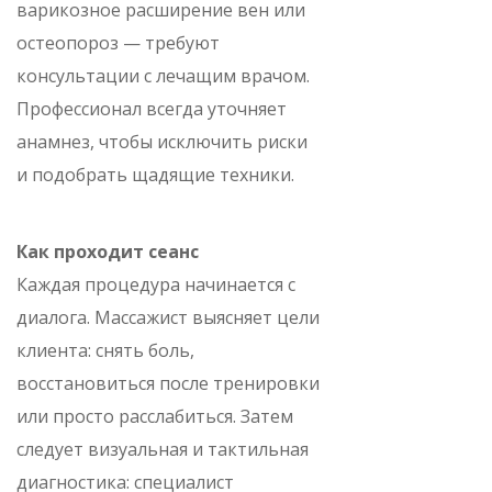
варикозное расширение вен или
остеопороз — требуют
консультации с лечащим врачом.
Профессионал всегда уточняет
анамнез, чтобы исключить риски
и подобрать щадящие техники.
Как проходит сеанс
Каждая процедура начинается с
диалога. Массажист выясняет цели
клиента: снять боль,
восстановиться после тренировки
или просто расслабиться. Затем
следует визуальная и тактильная
диагностика: специалист