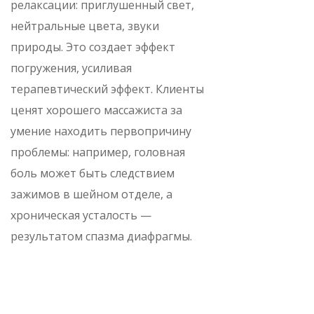
релаксации: приглушенный свет,
нейтральные цвета, звуки
природы. Это создает эффект
погружения, усиливая
терапевтический эффект. Клиенты
ценят хорошего массажиста за
умение находить первопричину
проблемы: например, головная
боль может быть следствием
зажимов в шейном отделе, а
хроническая усталость —
результатом спазма диафрагмы.