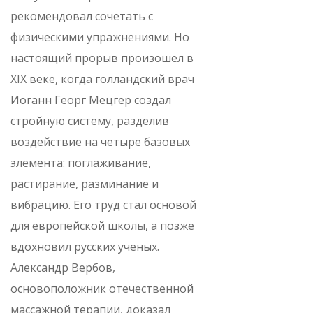
рекомендовал сочетать с
физическими упражнениями. Но
настоящий прорыв произошел в
XIX веке, когда голландский врач
Иоганн Георг Мецгер создал
стройную систему, разделив
воздействие на четыре базовых
элемента: поглаживание,
растирание, разминание и
вибрацию. Его труд стал основой
для европейской школы, а позже
вдохновил русских ученых.
Александр Вербов,
основоположник отечественной
массажной терапии, доказал