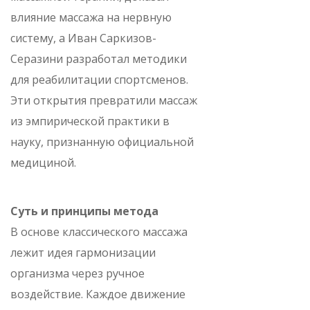
влияние массажа на нервную
систему, а Иван Саркизов-
Серазини разработал методики
для реабилитации спортсменов.
Эти открытия превратили массаж
из эмпирической практики в
науку, признанную официальной
медициной.
Суть и принципы метода
В основе классического массажа
лежит идея гармонизации
организма через ручное
воздействие. Каждое движение