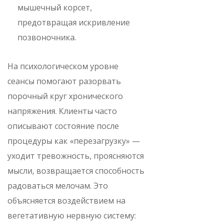
мышечный корсет,
предотвращая искривление
позвоночника.
На психологическом уровне
сеансы помогают разорвать
порочный круг хронического
напряжения. Клиенты часто
описывают состояние после
процедуры как «перезагрузку» —
уходит тревожность, проясняются
мысли, возвращается способность
радоваться мелочам. Это
объясняется воздействием на
вегетативную нервную систему: