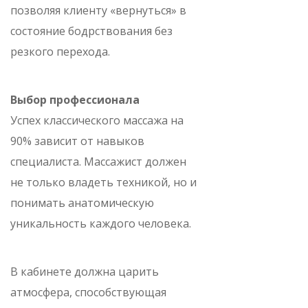
позволяя клиенту «вернуться» в
состояние бодрствования без
резкого перехода.
Выбор профессионала
Успех классического массажа на
90% зависит от навыков
специалиста. Массажист должен
не только владеть техникой, но и
понимать анатомическую
уникальность каждого человека.
В кабинете должна царить
атмосфера, способствующая