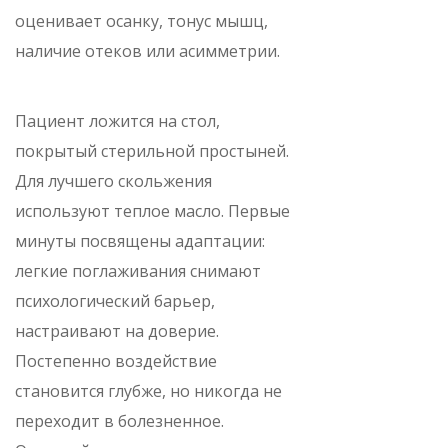
оценивает осанку, тонус мышц,
наличие отеков или асимметрии.
Пациент ложится на стол,
покрытый стерильной простыней.
Для лучшего скольжения
используют теплое масло. Первые
минуты посвящены адаптации:
легкие поглаживания снимают
психологический барьер,
настраивают на доверие.
Постепенно воздействие
становится глубже, но никогда не
переходит в болезненное.