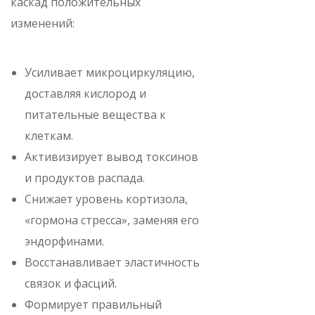
каскад положительных
изменений:
Усиливает микроциркуляцию,
доставляя кислород и
питательные вещества к
клеткам.
Активизирует вывод токсинов
и продуктов распада.
Снижает уровень кортизола,
«гормона стресса», заменяя его
эндорфинами.
Восстанавливает эластичность
связок и фасций.
Формирует правильный