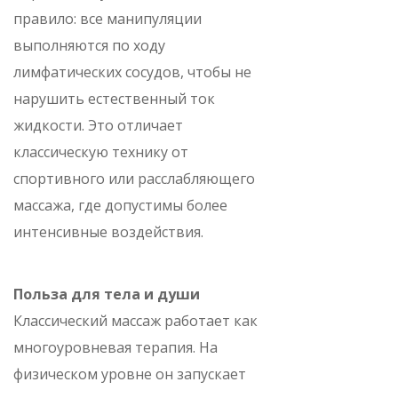
правило: все манипуляции
выполняются по ходу
лимфатических сосудов, чтобы не
нарушить естественный ток
жидкости. Это отличает
классическую технику от
спортивного или расслабляющего
массажа, где допустимы более
интенсивные воздействия.
Польза для тела и души
Классический массаж работает как
многоуровневая терапия. На
физическом уровне он запускает