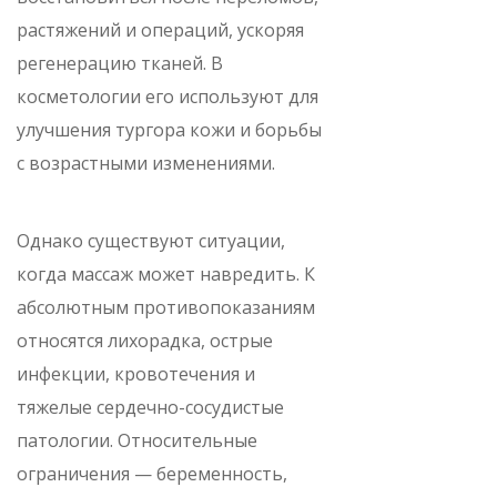
растяжений и операций, ускоряя
регенерацию тканей. В
косметологии его используют для
улучшения тургора кожи и борьбы
с возрастными изменениями.
Однако существуют ситуации,
когда массаж может навредить. К
абсолютным противопоказаниям
относятся лихорадка, острые
инфекции, кровотечения и
тяжелые сердечно-сосудистые
патологии. Относительные
ограничения — беременность,