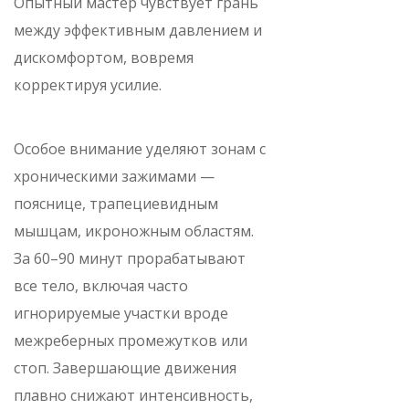
Опытный мастер чувствует грань
между эффективным давлением и
дискомфортом, вовремя
корректируя усилие.
Особое внимание уделяют зонам с
хроническими зажимами —
пояснице, трапециевидным
мышцам, икроножным областям.
За 60–90 минут прорабатывают
все тело, включая часто
игнорируемые участки вроде
межреберных промежутков или
стоп. Завершающие движения
плавно снижают интенсивность,