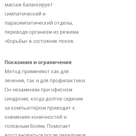
массаж балансирует
симпатический и
парасимпатический отделы,
переводя организм из режима
«борьбы» в состояние покоя.
Показания и ограничения
Метод применяют как для
лечения, так и для профилактики.
Он незаменим при офисном
синдроме, когда долгое сидение
за компьютером приводит к
онемению конечностей и
головным болям. Помогает
восстановиться после переломов,