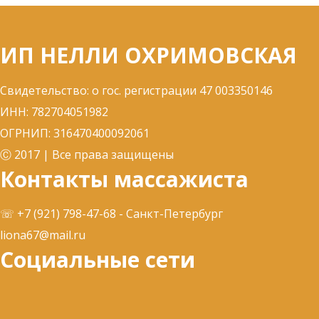
ИП НЕЛЛИ ОХРИМОВСКАЯ
Свидетельство: о гос. регистрации 47 003350146
ИНН: 782704051982
ОГРНИП: 316470400092061
Ⓒ 2017 | Все права защищены
Контакты массажиста
☏ +7 (921) 798-47-68 - Санкт-Петербург
liona67@mail.ru
Социальные сети