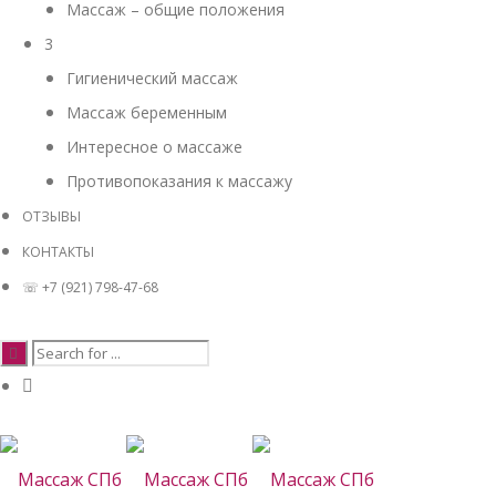
Массаж – общие положения
3
Гигиенический массаж
Массаж беременным
Интересное о массаже
Противопоказания к массажу
ОТЗЫВЫ
КОНТАКТЫ
☏ +7 (921) 798-47-68