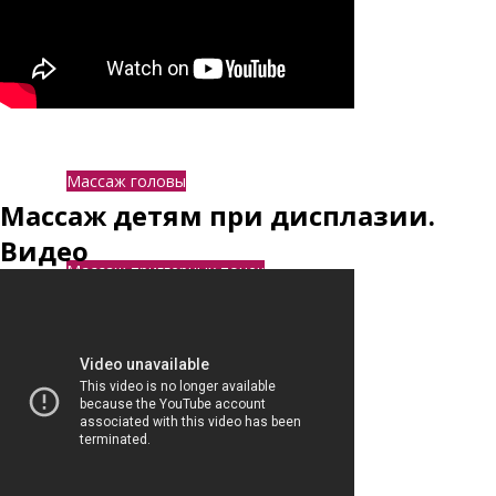
Массаж ног и стоп
Массаж лица косметический
Массаж головы
Массаж детям при дисплазии.
Видео
Массаж триггерных точек
ЭНЕРГЕТИЧЕСКИЕ / ОСТЕОПАТИЯ
Остеопатия для животных в СПб