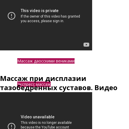
Висцеральный массаж
Массаж для беременных
Массаж даосскими вениками
Массаж при дисплазии
Экспресс массаж
тазобедренных суставов. Видео
Мягкая мануальная терапия