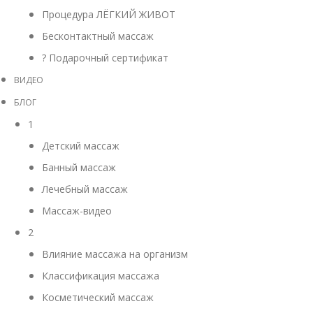
Процедура ЛЁГКИЙ ЖИВОТ
Бесконтактный массаж
? Подарочный сертификат
ВИДЕО
БЛОГ
1
Детский массаж
Банный массаж
Лечебный массаж
Массаж-видео
2
Влияние массажа на организм
Классификация массажа
Косметический массаж