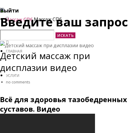
Выйти
Введите ваш запрос
Массаж СПб
ГЛАВНАЯ
Детский массаж при
дисплазии видео
УСЛУГИ
no comments
Всё для здоровья тазобедренных
ОЗДОРОВИТЕЛЬНЫЕ
суставов. Видео
Общий массаж