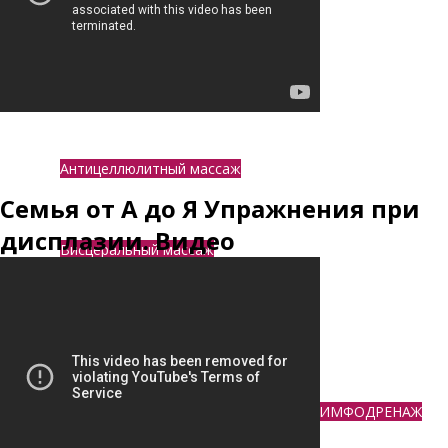
Точечный массаж
АНТИЦЕЛЛЮЛИТНЫЕ
Антицеллюлитный массаж
Семья от А до Я Упражнения при
дисплазии. Видео
Висцеральный массаж
Медовый массаж
ГЛОБАЛЬНЫЙ ОСТЕОПАТИЧЕСКИЙ ЛИМФОДРЕНАЖ