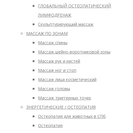
ГЛОБАЛЬНЫЙ ОСТЕОПАТИЧЕСКИЙ
ЛИМФОДРЕНАЖ
Скульптурирующий массаж
МАССАЖ ПО ЗОНАМ
Массаж спины
Массаж шейно-воротниковой зоны
Массаж рук и кистей
Массаж ног и стоп
Массаж лица косметический
Массаж головы
Массаж триггерных точек
ЭНЕРГЕТИЧЕСКИЕ / ОСТЕОПАТИЯ
Остеопатия для животных в СПб
Остеопатия