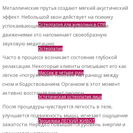
ЭНЕРГЕТИЧЕСКИЕ / ОСТЕОПАТИЯ
Металлические прутья создают мягкий акустический
эффект. Небольшой звон действует на психику
Остеопатия для животных в СПб
успокаивающе. В сочетании с ритмическими
движениями это напоминает своеобразную
звуковую медитацию.
Остеопатия
Часто в процессе возникает состояние глубокой
релаксации. Некоторые клиенты описывают его как
Массаж в четыре руки
лёгкое «погружение», похожее на границу между
сном и бодрствованием. Организм в этот момент
активно восстанавливает ресурсы.
Эстетическая остеопатия лица
После процедуры чувствуется лёгкость в теле,
улучшается подвижность мышц, исчезает ощущение
Процедура ЛЁГКИЙ ЖИВОТ
зажатости. Нередко повышается уровень энергии и