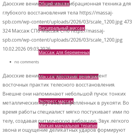
Даосские веники: древняя вибрационная техника для
Общий массаж
глубокого восстановления тела
https://massaj-
spb.com/wp-content/uploads/2026/03/scale_1200.jpg
473
Висцеральный массаж
324
Массаж СПб
Массаж СПб
https://massaj-
spb.com/wp-content/uploads/2026/03/scale_1200.jpg
10.02.2026
09.03.2026
Массаж для беременных
no comments
Даосские веники — необычный инструмент
Массаж даосскими вениками
восточных практик телесного восстановления.
Внешне они напоминают небольшой пучок тонких
Экспресс массаж
металлических прутьев, закреплённых в рукояти. Во
время работы специалист мягко постукивает ими по
телу, создавая ритмическую вибрацию. Звук лёгкого
Мягкая мануальная терапия
звона и ощущение деликатных ударов формируют