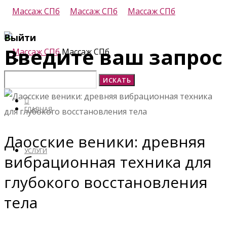
Выйти
Введите ваш запрос
Массаж СПб
ГЛАВНАЯ
Даосские веники: древняя
УСЛУГИ
вибрационная техника для
глубокого восстановления
ОЗДОРОВИТЕЛЬНЫЕ
тела