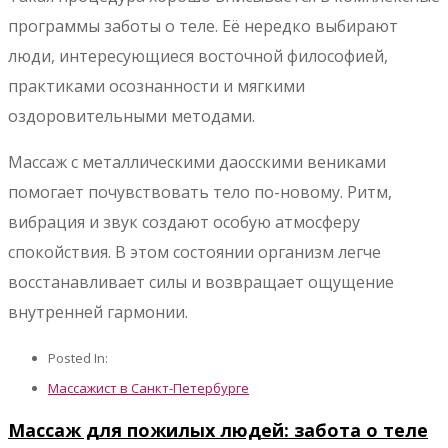
программы заботы о теле. Её нередко выбирают
люди, интересующиеся восточной философией,
практиками осознанности и мягкими
оздоровительными методами.
Массаж с металлическими даосскими вениками
помогает почувствовать тело по-новому. Ритм,
вибрация и звук создают особую атмосферу
спокойствия. В этом состоянии организм легче
восстанавливает силы и возвращает ощущение
внутренней гармонии.
Posted In:
Массажист в Санкт-Петербурге
Массаж для пожилых людей: забота о теле