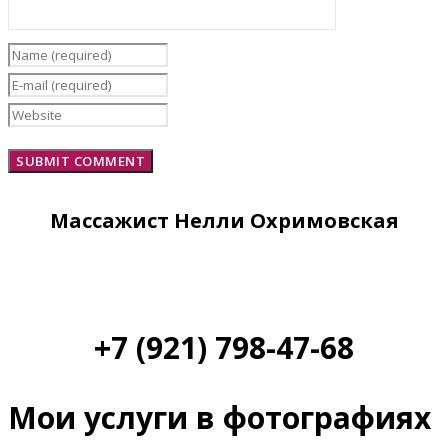
Массажист Нелли Охримовская
+7 (921) 798-47-68
Мои услуги в фотографиях