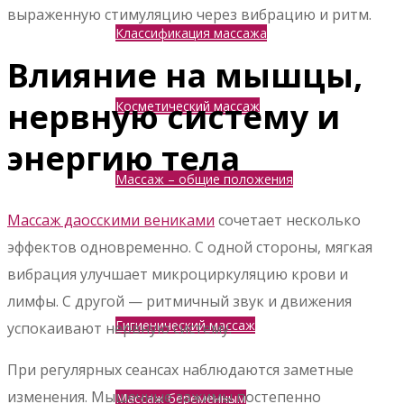
выраженную стимуляцию через вибрацию и ритм.
Классификация массажа
Влияние на мышцы,
нервную систему и
Косметический массаж
энергию тела
Массаж – общие положения
Массаж даосскими вениками
сочетает несколько
эффектов одновременно. С одной стороны, мягкая
3
вибрация улучшает микроциркуляцию крови и
лимфы. С другой — ритмичный звук и движения
Гигиенический массаж
успокаивают нервную систему.
При регулярных сеансах наблюдаются заметные
изменения. Мышечные зажимы постепенно
Массаж беременным