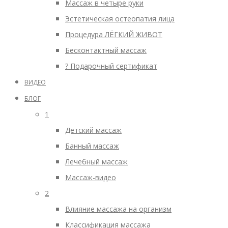
Массаж в четыре руки
Эстетическая остеопатия лица
Процедура ЛЁГКИЙ ЖИВОТ
Бесконтактный массаж
? Подарочный сертификат
ВИДЕО
БЛОГ
1
Детский массаж
Банный массаж
Лечебный массаж
Массаж-видео
2
Влияние массажа на организм
Классификация массажа