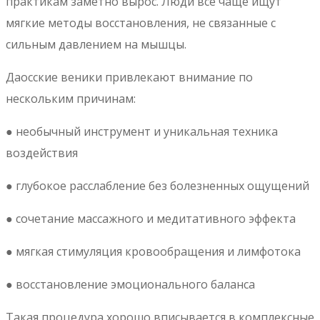
практикам заметно вырос. Люди всё чаще ищут
мягкие методы восстановления, не связанные с
сильным давлением на мышцы.
Даосские веники привлекают внимание по
нескольким причинам:
●
необычный инструмент и уникальная техника
воздействия
●
глубокое расслабление без болезненных ощущений
●
сочетание массажного и медитативного эффекта
●
мягкая стимуляция кровообращения и лимфотока
●
восстановление эмоционального баланса
Такая процедура хорошо вписывается в комплексные