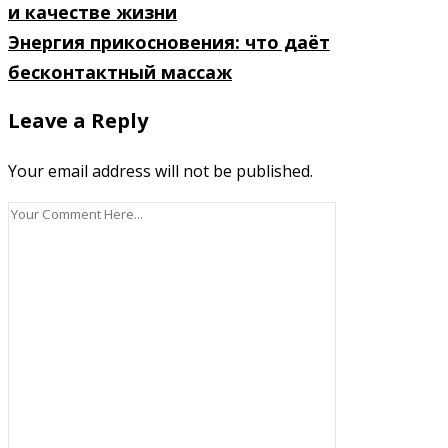
и качестве жизни
Энергия прикосновения: что даёт
бесконтактный массаж
Leave a Reply
Your email address will not be published.