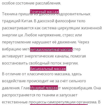
особое состояние расслабления.
Точечный массаж
Техника пришла из даосских оздоровительных
традиций Китая. В даосской философии тело
рассматривается как система циркуляции жизненной
АНТИЦЕЛЛЮЛИТНЫЕ
энергии ци. Любое напряжение, стресс или
переутомление нарушают её движение. Через
вибрацию металлических прутьев мастер
Антицеллюлитный массаж
активирует энергетические каналы, помогая
восстановить свободный поток энергии.
Висцеральный массаж
В отличие от классического массажа, здесь
воздействие происходит не за счёт сильного
давления. Главную роль играет микровибрация. Она
Медовый массаж
распространяется по тканям и запускает
естественные процессы саморегуляции организма. В