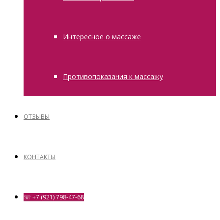
Интересное о массаже
Противопоказания к массажу
ОТЗЫВЫ
КОНТАКТЫ
☏ +7 (921) 798-47-68