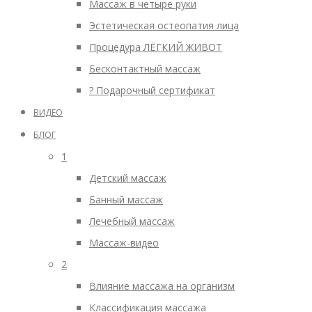
Массаж в четыре руки
Эстетическая остеопатия лица
Процедура ЛЁГКИЙ ЖИВОТ
Бесконтактный массаж
? Подарочный сертификат
ВИДЕО
БЛОГ
1
Детский массаж
Банный массаж
Лечебный массаж
Массаж-видео
2
Влияние массажа на организм
Классификация массажа