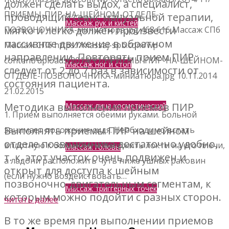
должен сделать выдох, а специалист,
ПРИЕМЫ-ПИР-НА-ШЕЙНОМ-ОТДЕЛЕ-
проводящий сеанс мануальной терапии,
Массаж рук и кистей
мягко и легко должен произвести
ПОЗВОНОЧНИКА-миниатюра.jpg
468
616
Массаж СПб
пассивное движение в обратном
Массаж СПб
https://massaj-spb.com/wp-
направлении. Повторять прием ПИР
content/uploads/2014/11/ПРИЕМЫ-ПИР-НА-ШЕЙНОМ-
Массаж ног и стоп
следует от 2 до 7 раз в зависимости от
ОТДЕЛЕ-ПОЗВОНОЧНИКА-миниатюра.jpg
10.11.2014
состояния пациента.
21.02.2015
Методика выполнения приемов ПИР
Массаж лица косметический
1. Прием выполняется обеими руками. Больной
Выполнять приемы ПИР на шейном
занимает положение сидя. Необходимо встать
отделе позвоночника достаточно удобно,
вплотную к больному и положить локти на его плечи,
Массаж головы
т. к. этот участок очень подвижен и
а ладони расположить чуть ниже ушных раковин
открыт для доступа к шейным
(если нужно воздействовать…
позвоночно-двигательным сегментам, к
Массаж триггерных точек
которым можно подойти с разных сторон.
читать далее
В то же время при выполнении приемов