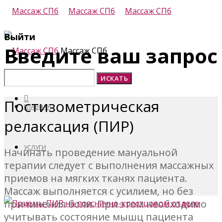
Выйти
Введите ваш запрос
Массаж СПб
Постизометрическая
ГЛАВНАЯ
релаксация (ПИР)
УСЛУГИ
Начинать проведение мануальной
терапии следует с выполнения массажных
приемов на мягких тканях пациента.
ОЗДОРОВИТЕЛЬНЫЕ
Массаж выполняется с усилием, но без
причинения боли. При этом необходимо
учитывать состояние мышц пациента