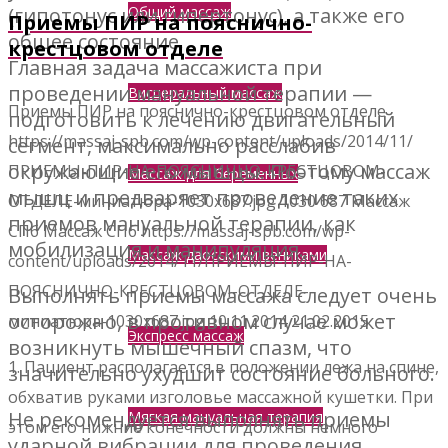
Общий массаж
(гипотонус или гипертонус), а также его
Приемы ПИР на пояснично-
общее состояние.
крестцовом отделе
Главная задача массажиста при
проведении мануальной терапии —
Висцеральный массаж
Приемы ПИР на пояснично-крестцовом отделе
подготовить к лечению двигательный
https://massaj-spb.com/wp-content/uploads/2014/11/
сегмент, максимально расслабив
окружающие его мышцы. Поэтому массаж
ПРИЕМЫ-ПИР-НА-ПОЯСНИЧНО-КРЕСТЦОВОМ-
Массаж для беременных
мышц и предваряет проведение таких
ОТДЕЛЕ-миниатюра-1030x687.jpg
1030
687
Массаж
приемов мануальной терапии, как
СПб
Массаж СПб
https://massaj-spb.com/wp-
мобилизация и манипуляция.
Массаж даосскими вениками
content/uploads/2014/11/ПРИЕМЫ-ПИР-НА-
ПОЯСНИЧНО-КРЕСТЦОВОМ-ОТДЕЛЕ-
Выполнять приемы массажа следует очень
осторожно, в противном случае может
миниатюра-1030x687.jpg
10.11.2014
21.02.2015
Экспресс массаж
возникнуть мышечный спазм, что
1. Пациент располагается в положении лежа на спине,
значительно ухудшит состояние больного.
обхватив руками изголовье массажной кушетки. При
Не рекомендуется выполнять приемы
Мягкая мануальная терапия
этом его нижние конечности должны немного
ударной вибрации для проведения