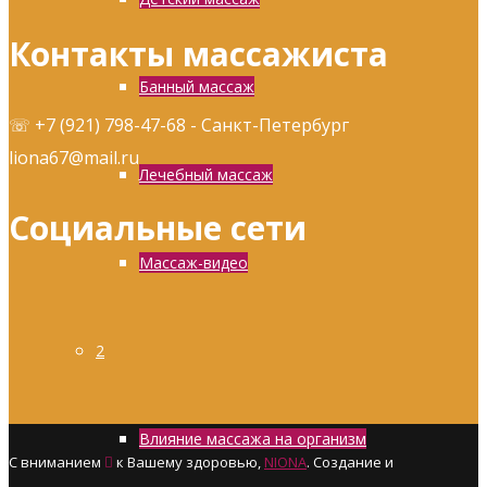
Контакты массажиста
Банный массаж
☏ +7 (921) 798-47-68 - Санкт-Петербург
liona67@mail.ru
Лечебный массаж
Социальные сети
Массаж-видео
2
Влияние массажа на организм
С вниманием
к Вашему здоровью,
NIONA
. Создание и