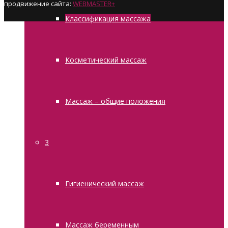
продвижение сайта:
WEBMASTER+
Классификация массажа
Косметический массаж
Массаж – общие положения
3
Гигиенический массаж
Массаж беременным