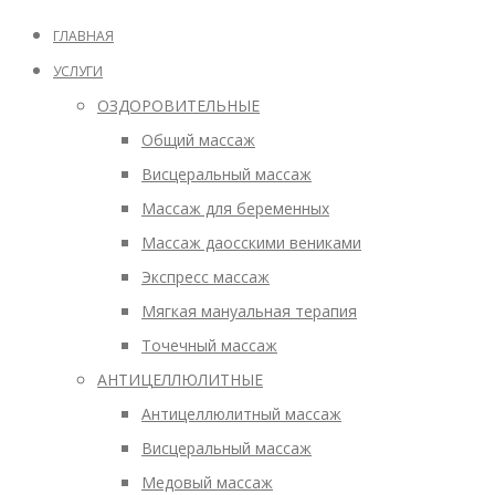
ГЛАВНАЯ
УСЛУГИ
ОЗДОРОВИТЕЛЬНЫЕ
Общий массаж
Висцеральный массаж
Массаж для беременных
Массаж даосскими вениками
Экспресс массаж
Мягкая мануальная терапия
Точечный массаж
АНТИЦЕЛЛЮЛИТНЫЕ
Антицеллюлитный массаж
Висцеральный массаж
Медовый массаж