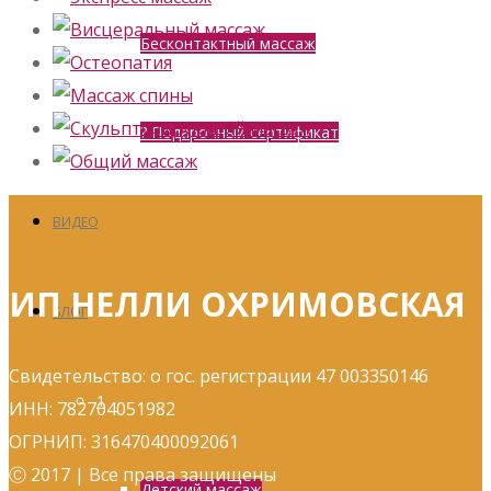
Бесконтактный массаж
? Подарочный сертификат
ВИДЕО
ИП НЕЛЛИ ОХРИМОВСКАЯ
БЛОГ
Свидетельство: о гос. регистрации 47 003350146
1
ИНН: 782704051982
ОГРНИП: 316470400092061
Ⓒ 2017 | Все права защищены
Детский массаж