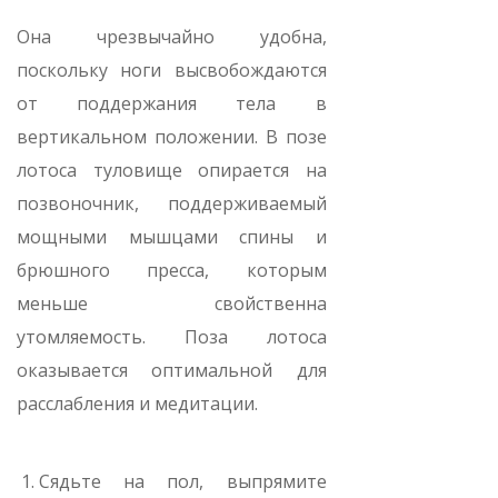
Она чрезвычайно удобна,
поскольку ноги высвобождаются
от поддержания тела в
вертикальном положении. В позе
лотоса туловище опирается на
позвоночник, поддерживаемый
мощными мышцами спины и
брюшного пресса, которым
меньше свойственна
утомляемость. Поза лотоса
оказывается оптимальной для
расслабления и медитации.
Сядьте на пол, выпрямите