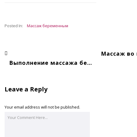
Posted In:
Массаж беременным
Массаж во
Выполнение массажа беременным
Leave a Reply
Your email address will not be published.