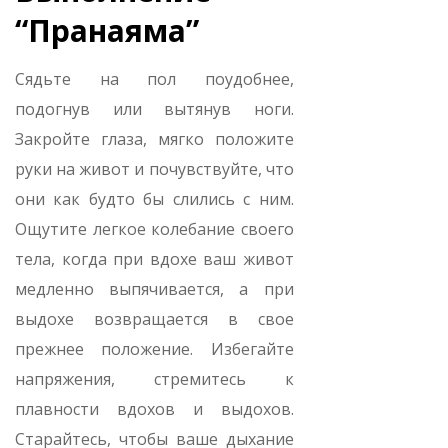
“Пранаяма”
Сядьте на пол поудобнее,
подогнув или вытянув ноги.
Закройте глаза, мягко положите
руки на живот и почувствуйте, что
они как будто бы слились с ним.
Ощутите легкое колебание своего
тела, когда при вдохе ваш живот
медленно выпячивается, а при
выдохе возвращается в свое
прежнее положение. Избегайте
напряжения, стремитесь к
плавности вдохов и выдохов.
Старайтесь, чтобы ваше дыхание