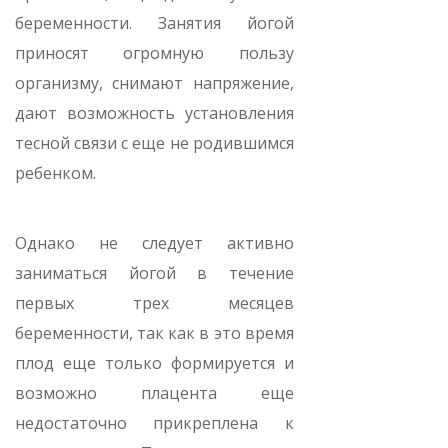
беременности. Занятия йогой
приносят огромную пользу
организму, снимают напряжение,
дают возможность установления
тесной связи с еще не родившимся
ребенком.
Однако не следует активно
заниматься йогой в течение
первых трех месяцев
беременности, так как в это время
плод еще только формируется и
возможно плацента еще
недостаточно прикреплена к