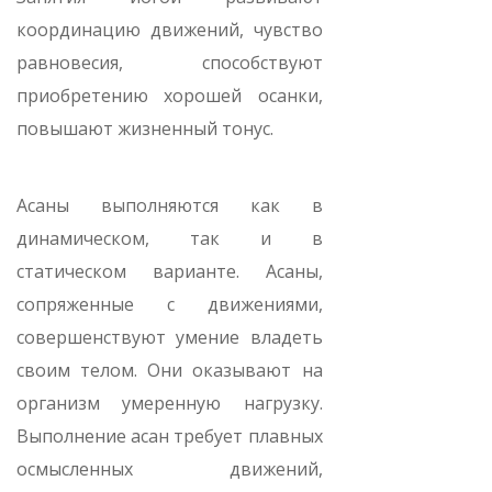
координацию движений, чувство
равновесия, способствуют
приобретению хорошей осанки,
повышают жизненный тонус.
Асаны выполняются как в
динамическом, так и в
статическом варианте. Асаны,
сопряженные с движениями,
совершенствуют умение владеть
своим телом. Они оказывают на
организм умеренную нагрузку.
Выполнение асан требует плавных
осмысленных движений,