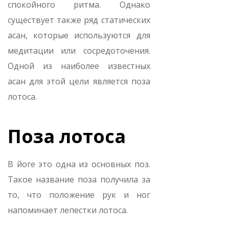
спокойного ритма. Однако
существует также ряд статических
асан, которые используются для
медитации или сосредоточения.
Одной из наиболее известных
асан для этой цели является поза
лотоса.
Поза лотоса
В йоге это одна из основных поз.
Такое название поза получила за
то, что положение рук и ног
напоминает лепестки лотоса.