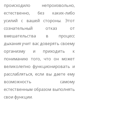
происходило непроизвольно,
естественно, без каких-либо
усилий с вашей стороны. Этот
сознательный отказ от
вмешательства в процесс
дыхания учит вас доверять своему
организму и приходить к
пониманию того, что он может
великолепно функционировать и
расслабляться, если вы даете ему
возможность самому
естественным образом выполнять
свои функции.