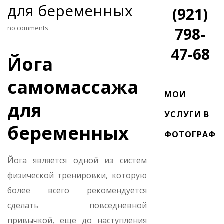
для беременных
(921)
no comments
798-
47-68
Йога
самомассажа
МОИ
для
УСЛУГИ В
беременных
ФОТОГРАФИ
Йога является одной из систем
физической тренировки, которую
более всего рекомендуется
сделать повседневной
привычкой, еще до наступления