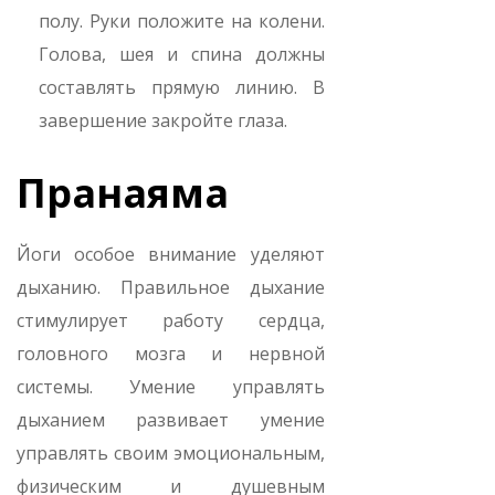
полу. Руки положите на колени.
Голова, шея и спина должны
составлять прямую линию. В
завершение закройте глаза.
Пранаяма
Йоги особое внимание уделяют
дыханию. Правильное дыхание
стимулирует работу сердца,
головного мозга и нервной
системы. Умение управлять
дыханием развивает умение
управлять своим эмоциональным,
физическим и душевным