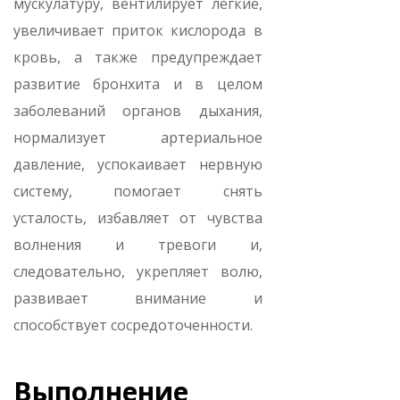
мускулатуру, вентилирует легкие,
увеличивает приток кислорода в
кровь, а также предупреждает
развитие бронхита и в целом
заболеваний органов дыхания,
нормализует артериальное
давление, успокаивает нервную
систему, помогает снять
усталость, избавляет от чувства
волнения и тревоги и,
следовательно, укрепляет волю,
развивает внимание и
способствует сосредоточенности.
Выполнение