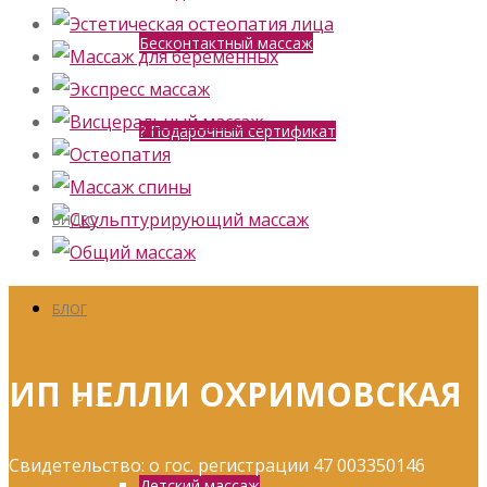
Бесконтактный массаж
? Подарочный сертификат
ВИДЕО
БЛОГ
ИП НЕЛЛИ ОХРИМОВСКАЯ
1
Свидетельство: о гос. регистрации 47 003350146
Детский массаж