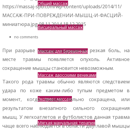
Общий массаж
https://massaj-spb.com/wp-content/uploads/2014/11/
МАССАЖ-ПРИ-ПОВРЕЖДЕНИИ-МЫШЦ-И-ФАСЦИЙ-
миниатюра.jpg
08.11.2014
18.12.2015
Висцеральный массаж
no comments
При разрыве мышцы ощущается резкая боль, на
Массаж для беременных
месте травмы появляется опухоль. Активное
сокращение мышцы становится невозможным.
Массаж даосскими вениками
Такого рода травмы обычно являются следствием
удара по коже каким-либо тупым предметом в
момент, когда мышца сильно сокращена, или
Экспресс массаж
результатом внезапного сильного сокращения
мышц. У легкоатлетов и футболистов данная травма
Мягкая мануальная терапия
чаще всего наблюдается в области двуглавой мышцы